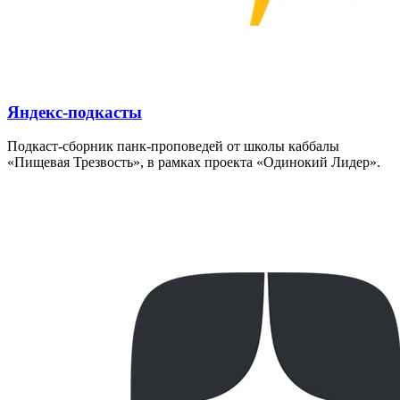
Яндекс-подкасты
Подкаст-сборник панк-проповедей от школы каббалы
«Пищевая Трезвость», в рамках проекта «Одинокий Лидер».