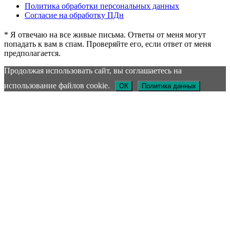
Политика обработки персональных данных
Согласие на обработку ПДн
* Я отвечаю на все живые письма. Ответы от меня могут
попадать к вам в спам. Проверяйте его, если ответ от меня
предполагается.
Продолжая использовать сайт, вы соглашаетесь на
использование файлов cookie.
ОК
Политика данных