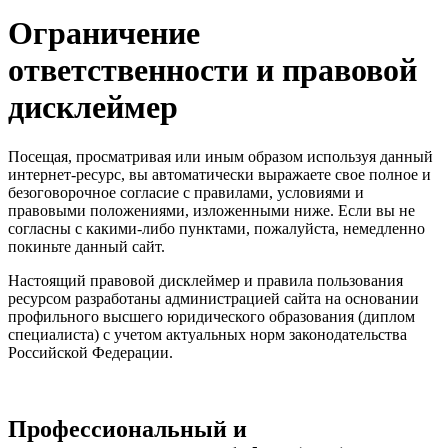
Ограничение
ответственности и правовой
дисклеймер
Посещая, просматривая или иным образом используя данный
интернет-ресурс, вы автоматически выражаете свое полное и
безоговорочное согласие с правилами, условиями и
правовыми положениями, изложенными ниже. Если вы не
согласны с какими-либо пунктами, пожалуйста, немедленно
покиньте данный сайт.
Настоящий правовой дисклеймер и правила пользования
ресурсом разработаны администрацией сайта на основании
профильного высшего юридического образования (диплом
специалиста) с учетом актуальных норм законодательства
Российской Федерации.
Профессиональный и