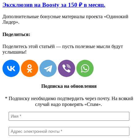
Эксклюзив на Boosty за 150 ₽ в месяц.
Дополнительные бонусные материалы проекта «Одинокий
Лидер».
Поделиться:
Поделитесь этой статьёй — пусть полезные мысли будут
услышаны!
Подписка на обновления
* Подписку необходимо подтвердить через почту. На всякий
случай надо проверять «Спам».