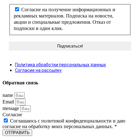
Согласие на получение информационных и
рекламных материалов. Подписка на новости,
акции и специальные предложения. Отказ от
подписки в один клик.
Политика обработки персональных данных
Согласие на рассылку
Обратная связь
name
Email
message
Согласие
Соглашаюсь с политикой конфиденциальности и даю
согласие на обработку моих персональных данных. *
ОТПРАВИТЬ