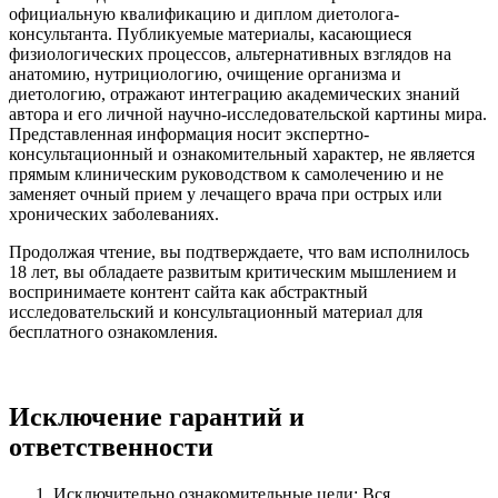
официальную квалификацию и диплом диетолога-
консультанта. Публикуемые материалы, касающиеся
физиологических процессов, альтернативных взглядов на
анатомию, нутрициологию, очищение организма и
диетологию, отражают интеграцию академических знаний
автора и его личной научно-исследовательской картины мира.
Представленная информация носит экспертно-
консультационный и ознакомительный характер, не является
прямым клиническим руководством к самолечению и не
заменяет очный прием у лечащего врача при острых или
хронических заболеваниях.
Продолжая чтение, вы подтверждаете, что вам исполнилось
18 лет, вы обладаете развитым критическим мышлением и
воспринимаете контент сайта как абстрактный
исследовательский и консультационный материал для
бесплатного ознакомления.
Исключение гарантий и
ответственности
Исключительно ознакомительные цели: Вся