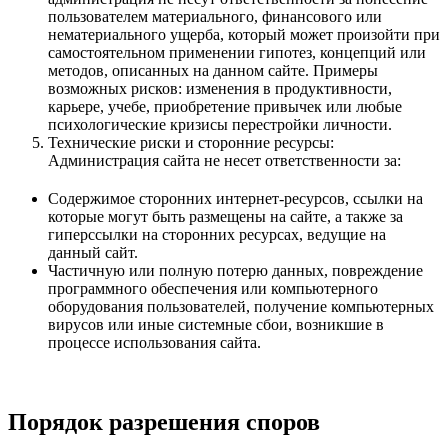
пользователем материального, финансового или
нематериального ущерба, который может произойти при
самостоятельном применении гипотез, концепций или
методов, описанных на данном сайте. Примеры
возможных рисков: изменения в продуктивности,
карьере, учебе, приобретение привычек или любые
психологические кризисы перестройки личности.
Технические риски и сторонние ресурсы:
Администрация сайта не несет ответственности за:
Содержимое сторонних интернет-ресурсов, ссылки на
которые могут быть размещены на сайте, а также за
гиперссылки на сторонних ресурсах, ведущие на
данный сайт.
Частичную или полную потерю данных, повреждение
программного обеспечения или компьютерного
оборудования пользователей, получение компьютерных
вирусов или иные системные сбои, возникшие в
процессе использования сайта.
Порядок разрешения споров