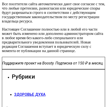
Все посетители сайта автоматически дают свое согласие с тем,
что любые претензии, разногласия или юридические споры
будут разрешаться строго в соответствии с действующим
государственным законодательством по месту регистрации
владельца ресурса.
Настоящее Соглашение полностью или в любой его части
может быть изменено или дополнено администратором сайта
в любое время без какого-либо специального или
предварительного уведомления пользователей. Новая
редакция Соглашения вступает в юридическую силу с
момента ее публикации на данной странице.
Поддержите проект на Boosty. Подписка от 150 ₽ в месяц.
Вступить в Круг
Рубрики
ЗДОРОВЬЕ ДУХА