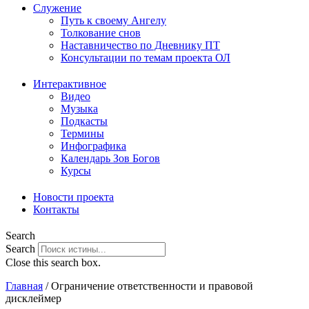
Служение
Путь к своему Ангелу
Толкование снов
Наставничество по Дневнику ПТ
Консультации по темам проекта ОЛ
Интерактивное
Видео
Музыка
Подкасты
Термины
Инфографика
Календарь Зов Богов
Курсы
Новости проекта
Контакты
Search
Search
Close this search box.
Главная
/
Ограничение ответственности и правовой
дисклеймер