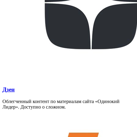
Дзен
Облегченный контент по материалам сайта «Одинокий
Лидер». Доступно о сложном.