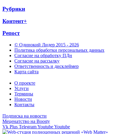
Рубрики
Контент+
Репост
© Одинокий Лидер 2015 - 2026
Политика обработки персональных данных
Согласие на обработку ПДн
Согласие на рассылку
Ответственность и дисклеймер
Карта сайта
О проекте
Услуги
Термины
Новости
Контакты
Подписка на новости
Меценатство на Boosty
Vk
Plus
Telegram
Youtube
Youtube