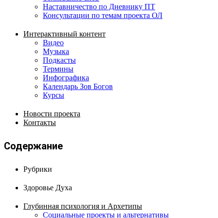
Наставничество по Дневнику ПТ
Консультации по темам проекта ОЛ
Интерактивный контент
Видео
Музыка
Подкасты
Термины
Инфографика
Календарь Зов Богов
Курсы
Новости проекта
Контакты
Содержание
Рубрики
Здоровье Духа
Глубинная психология и Архетипы
Социальные проекты и альтернативы