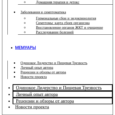
Домашняя терапия и детокс
Заболевания и симптоматика
Гормональные сбои и эндокринология
Симптомы: карта сбоев организма
Восстановление органов ЖКТ и очищение
Расследование болезней
МЕМУАРЫ
Одинокое Лидерство и Пищевая Трезвость
Личный опыт автора
Рецензии и обзоры от автора
Новости проекта
Одинокое Лидерство и Пищевая Трезвость
Личный опыт автора
Рецензии и обзоры от автора
Новости проекта