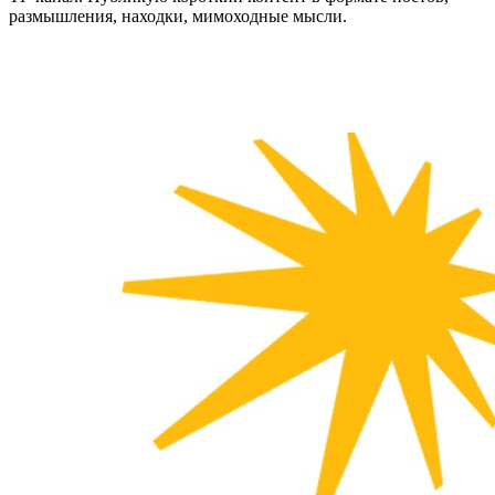
размышления, находки, мимоходные мысли.