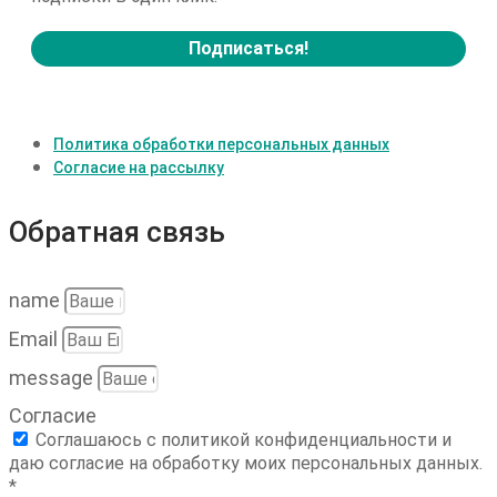
Политика обработки персональных данных
Согласие на рассылку
Обратная связь
name
Email
message
Согласие
Соглашаюсь с политикой конфиденциальности и
даю согласие на обработку моих персональных данных.
*