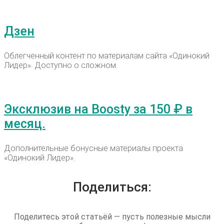
Дзен
Облегченный контент по материалам сайта «Одинокий
Лидер». Доступно о сложном.
Эксклюзив на Boosty за 150 ₽ в
месяц.
Дополнительные бонусные материалы проекта
«Одинокий Лидер».
Поделиться:
Поделитесь этой статьёй — пусть полезные мысли