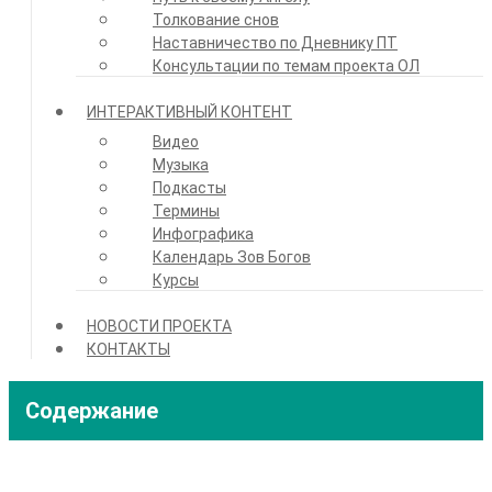
Толкование снов
Наставничество по Дневнику ПТ
Консультации по темам проекта ОЛ
ИНТЕРАКТИВНЫЙ КОНТЕНТ
Видео
Музыка
Подкасты
Термины
Инфографика
Календарь Зов Богов
Курсы
НОВОСТИ ПРОЕКТА
КОНТАКТЫ
Содержание