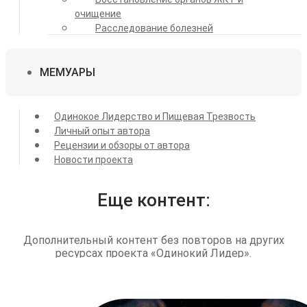
очищение
Расследование болезней
МЕМУАРЫ
Одинокое Лидерство и Пищевая Трезвость
Личный опыт автора
Рецензии и обзоры от автора
Новости проекта
Еще контент:
Дополнительный контент без повторов на других
ресурсах проекта «Одинокий Лидер».