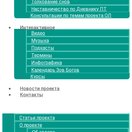
Толкование снов
Наставничество по Дневнику ПТ
Консультации по темам проекта ОЛ
Интерактивное
Видео
Музыка
Подкасты
Термины
Инфографика
Календарь Зов Богов
Курсы
Новости проекта
Контакты
Menu
Статьи проекта
О проекте