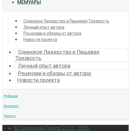
МЕМУАРЫ
Одинокое Лидерство и Пищевая Трезвость
Личный опыт автора
Рецензии и обзоры от автора
Новости проекта
Одинокое Лидерство и Пищевая
Трезвость
Личный опыт автора
Рецензии и обзоры от автора
Новости проекта
Рубрики
Контент+
Репост
© Одинокий Лидер 2015 - 2026