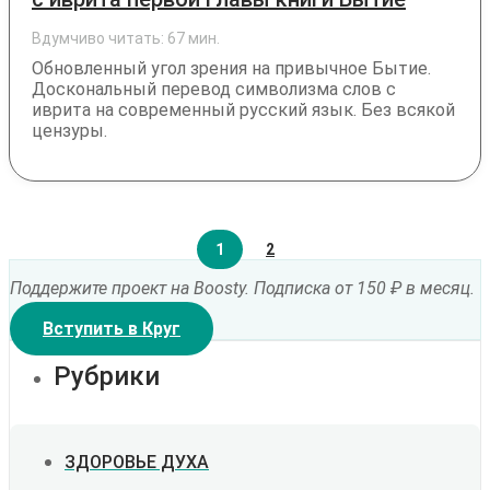
Вдумчиво читать:
67
мин.
Обновленный угол зрения на привычное Бытие.
Доскональный перевод символизма слов с
иврита на современный русский язык. Без всякой
цензуры.
1
2
Поддержите проект на Boosty. Подписка от 150 ₽ в месяц.
Вступить в Круг
Рубрики
ЗДОРОВЬЕ ДУХА