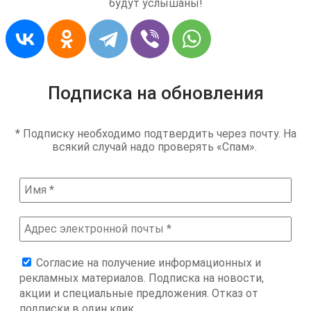
будут услышаны!
Подписка на обновления
* Подписку необходимо подтвердить через почту. На
всякий случай надо проверять «Спам».
Согласие на получение информационных и
рекламных материалов. Подписка на новости,
акции и специальные предложения. Отказ от
подписки в один клик.