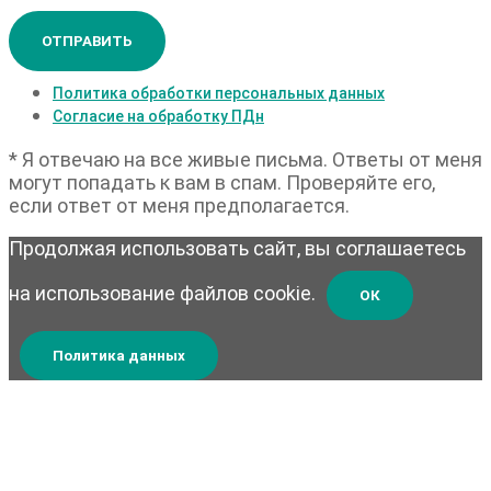
ОТПРАВИТЬ
Политика обработки персональных данных
Согласие на обработку ПДн
* Я отвечаю на все живые письма. Ответы от меня
могут попадать к вам в спам. Проверяйте его,
если ответ от меня предполагается.
Продолжая использовать сайт, вы соглашаетесь
на использование файлов cookie.
ОК
Политика данных