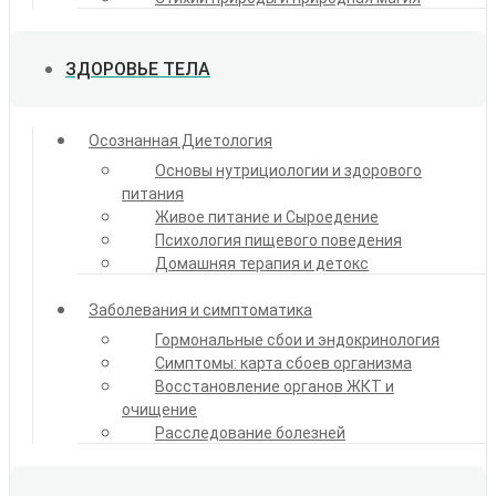
ЗДОРОВЬЕ ТЕЛА
Осознанная Диетология
Основы нутрициологии и здорового
питания
Живое питание и Сыроедение
Психология пищевого поведения
Домашняя терапия и детокс
Заболевания и симптоматика
Гормональные сбои и эндокринология
Симптомы: карта сбоев организма
Восстановление органов ЖКТ и
очищение
Расследование болезней