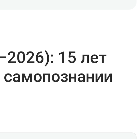
2026): 15 лет
и самопознании