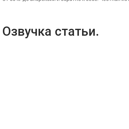
Озвучка статьи.