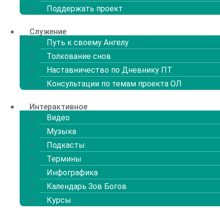
Поддержать проект
Служение
Путь к своему Ангелу
Толкование снов
Наставничество по Дневнику ПТ
Консультации по темам проекта ОЛ
Интерактивное
Видео
Музыка
Подкасты
Термины
Инфографика
Календарь Зов Богов
Курсы