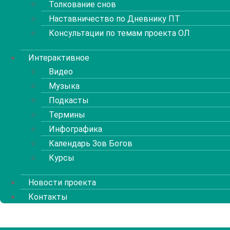
Толкование снов
Наставничество по Дневнику ПТ
Консультации по темам проекта ОЛ
Интерактивное
Видео
Музыка
Подкасты
Термины
Инфографика
Календарь Зов Богов
Курсы
Новости проекта
Контакты