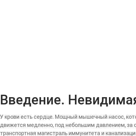
Введение. Невидимая
У крови есть сердце. Мощный мышечный насос, кото
движется медленно, под небольшим давлением, за 
транспортная магистраль иммунитета и канализаци