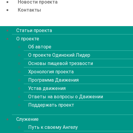
Новости проекта
Контакты
Menu
Статьи проекта
О проекте
Об авторе
О проекте Одинокий Лидер
Основы пищевой трезвости
Хронология проекта
Программа Движения
Устав движения
Ответы на вопросы о Движении
Поддержать проект
Служение
Путь к своему Ангелу