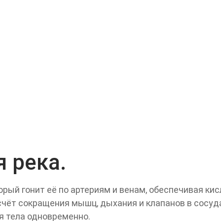
 река.
рый гонит её по артериям и венам, обеспечивая кис
счёт сокращения мышц, дыхания и клапанов в сосуд
я тела одновременно.