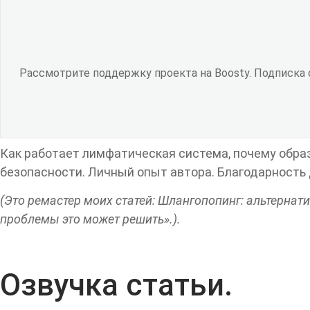
Рассмотрите поддержку проекта на Boosty. Подписка
Как работает лимфатическая система, почему образ
безопасности. Личный опыт автора. Благодарность
(Это ремастер моих статей: Шлангопопинг: альтерна
проблемы это может решить».).
Озвучка статьи.