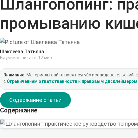
Шлангопопинг: пр
промыванию кише
Шаклеева Татьяна
Вдумчиво читать:
12
мин.
Внимание:
Материалы сайта носят сугубо исследовательский, 
с
Ограничением ответственности и правовым дисклеймером
Содержание статьи
Содержание