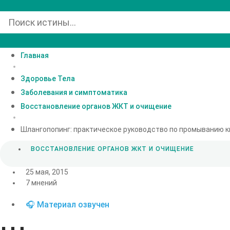
Главная
Здоровье Тела
Заболевания и симптоматика
Восстановление органов ЖКТ и очищение
Шлангопопинг: практическое руководство по промыванию к
ВОССТАНОВЛЕНИЕ ОРГАНОВ ЖКТ И ОЧИЩЕНИЕ
25 мая, 2015
7 мнений
🎧 Материал озвучен