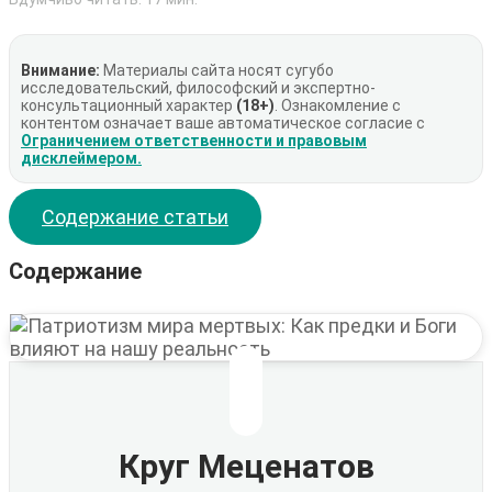
Внимание:
Материалы сайта носят сугубо
исследовательский, философский и экспертно-
консультационный характер
(18+)
. Ознакомление с
контентом означает ваше автоматическое согласие с
Ограничением ответственности и правовым
дисклеймером.
Содержание статьи
Содержание
Круг Меценатов