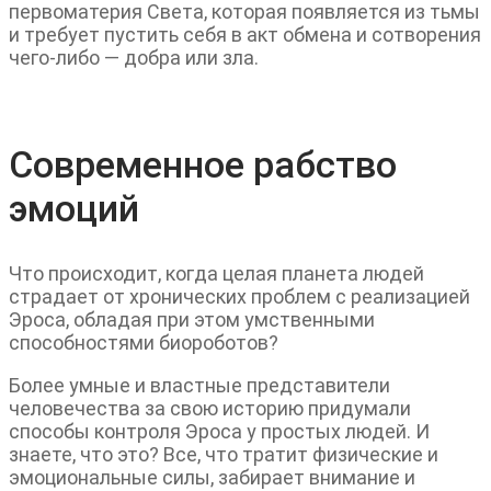
первоматерия Света, которая появляется из тьмы
и требует пустить себя в акт обмена и сотворения
чего-либо — добра или зла.
Современное рабство
эмоций
Что происходит, когда целая планета людей
страдает от хронических проблем с реализацией
Эроса, обладая при этом умственными
способностями биороботов?
Более умные и властные представители
человечества за свою историю придумали
способы контроля Эроса у простых людей. И
знаете, что это? Все, что тратит физические и
эмоциональные силы, забирает внимание и