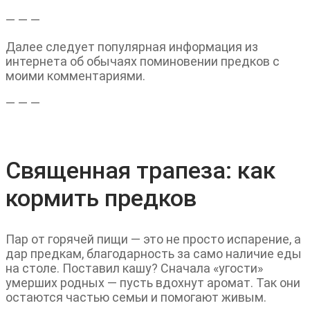
— — —
Далее следует популярная информация из
интернета об обычаях поминовении предков с
моими комментариями.
— — —
Священная трапеза: как
кормить предков
Пар от горячей пищи — это не просто испарение, а
дар предкам, благодарность за само наличие еды
на столе. Поставил кашу? Сначала «угости»
умерших родных — пусть вдохнут аромат. Так они
остаются частью семьи и помогают живым.