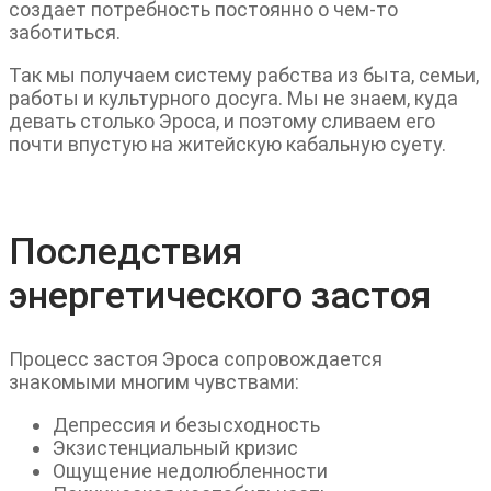
создает потребность постоянно о чем-то
заботиться.
Так мы получаем систему рабства из быта, семьи,
работы и культурного досуга. Мы не знаем, куда
девать столько Эроса, и поэтому сливаем его
почти впустую на житейскую кабальную суету.
Последствия
энергетического застоя
Процесс застоя Эроса сопровождается
знакомыми многим чувствами:
Депрессия и безысходность
Экзистенциальный кризис
Ощущение недолюбленности