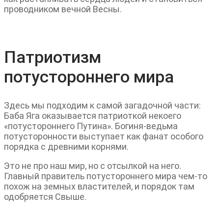
проводником вечной Весны.
Патриотизм
потустороннего мира
Здесь мы подходим к самой загадочной части:
Баба Яга оказывается патриоткой некоего
«потустороннего Путина». Богиня-ведьма
потусторонности выступает как фанат особого
порядка с древними корнями.
Это не про наш мир, но с отсылкой на него.
Главный правитель потустороннего мира чем-то
похож на земных властителей, и порядок там
одобряется Свыше.