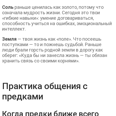
Соль
раньше ценилась как золото, потому что
означала мудрость жизни. Сегодня это твои
«гибкие навыки»: умение договариваться,
способность учиться на ошибках, эмоциональный
интеллект.
Земля
— твоя жизнь как «поле». Что посеешь
поступками — то и пожнешь судьбой. Раньше
люди брали горсть родной земли в дорогу как
оберег: «Куда бы ни занесла жизнь — ты обязан
хранить связь со своими корнями».
Практика общения с
предками
Когда предки ближе всего