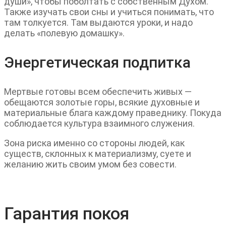
души», чтобы поболтать с собственным Духом.
Также изучать свои сны и учиться понимать, что
там толкуется. Там выдаются уроки, и надо
делать «полевую домашку».
Энергетическая подпитка
Мертвые готовы всем обеспечить живых —
обещаются золотые горы, всякие духовные и
материальные блага каждому праведнику. Покуда
соблюдается культура взаимного служения.
Зона риска именно со стороны людей, как
существ, склонных к материализму, суете и
желанию жить своим умом без совести.
Гарантия покоя