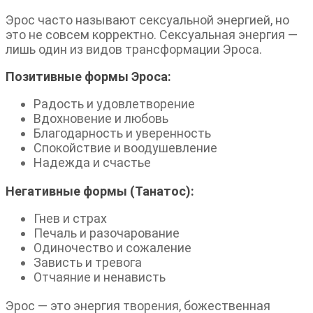
Эрос часто называют сексуальной энергией, но
это не совсем корректно. Сексуальная энергия —
лишь один из видов трансформации Эроса.
Позитивные формы Эроса:
Радость и удовлетворение
Вдохновение и любовь
Благодарность и уверенность
Спокойствие и воодушевление
Надежда и счастье
Негативные формы (Танатос):
Гнев и страх
Печаль и разочарование
Одиночество и сожаление
Зависть и тревога
Отчаяние и ненависть
Эрос — это энергия творения, божественная