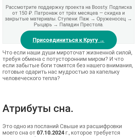
Рассмотрите поддержку проекта на Boosty. Подписка
от 150 ₽. Патронаж от трёх месяцев — скидка и
закрытые материалы. Ступени: Паж → Оруженосец →
Рыцарь → Паладин Престола.
Присоединиться к Кругу →
Что если наши души мироточат жизненной силой,
требуя обмена с потусторонним миром? И что
если забытые боги томятся без нашего внимания,
готовые одарить нас мудростью за капельку
человеческого тепла?
Атрибуты сна.
Это одно из посланий Свыше из расшифровки
моего сна от
07.10.2024
г., которое требуется