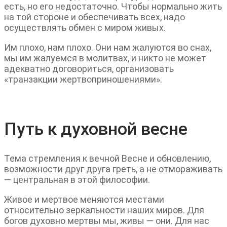
есть, но его недостаточно. Чтобы нормально жить
на той стороне и обеспечивать всех, надо
осуществлять обмен с миром живых.
Им плохо, нам плохо. Они нам жалуются во снах,
мы им жалуемся в молитвах, и никто не может
адекватно договориться, организовать
«транзакции жертвоприношениями».
Путь к духовной весне
Тема стремления к вечной Весне и обновлению,
возможности друг друга греть, а не отмораживать
— центральная в этой философии.
Живое и мертвое меняются местами
относительно зеркальности наших миров. Для
богов духовно мертвы мы, живы — они. Для нас