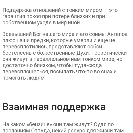
Поддержка отношений с тонким миром — это
гарантия покоя при потере близких и при
собственном уходе в мир иной.
Всевышний Бог нашего мира и его сонмы Ангелов
плюс наши предки, которые умерли и еще не
перевоплотились, представляют собой
бестелесные божественные Духи. Теоретически
они живут в параллельном нам тонком мире, но
достаточно близком, чтобы туда-сюда
перевоплощаться, посылать что-то во снах и
помогать людям.
Взаимная поддержка
На каком «бензине» они там живут? Судя по
посланиям Оттуда, некий ресурс для жизни там