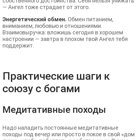
собственного достоинства. Себя нельзя унижать
— Ангел тоже страдает от этого.
Энергетический обмен.
Обмен питанием,
вниманием, любовью и отношениями.
Взаимовыручка: вложишь сегодня в хорошем
настроении — завтра в плохом твой Ангел тебя
поддержит.
Практические шаги к
союзу с богами
Медитативные походы
Надо наладить постоянные медитативные
походы под вечер или просто в покое в свой «дом