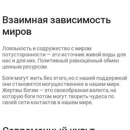
Взаимная зависимость
миров
Лояльность и содружество с миром
потусторонности — это источник живой воды для
нас и для них. Позитивный равноценный обмен
ценным ресурсом.
Боги могут жить без этого, но с нашей поддержкой
они становятся могущественнее в нашем мире.
Жертвы богам — это своеобразная валюта, на
которую боги потом могут творить чудеса по
своей сети контактов в нашем мире.