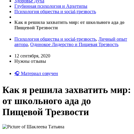
Здоровье Духа
Глубинная психология и Архетипы
Психология общества и social-трезвость
Как я решила захватить мир: от школьного ада до
Пищевой Трезвости
Психология общества и social-трезвость
,
Личный опыт
автора
,
Одинокое Лидерство и Пищевая Трезвость
12 сентября, 2020
Нужны отзывы
🎧 Материал озвучен
Как я решила захватить мир:
от школьного ада до
Пищевой Трезвости