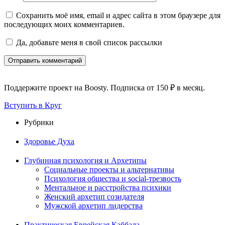
Сохранить моё имя, email и адрес сайта в этом браузере для
последующих моих комментариев.
Да, добавьте меня в свой список рассылки
Поддержите проект на Boosty. Подписка от 150 ₽ в месяц.
Вступить в Круг
Рубрики
Здоровье Духа
Глубинная психология и Архетипы
Социальные проекты и альтернативы
Психология общества и social-трезвость
Ментальное и расстройства психики
Женский архетип созидателя
Мужской архетип лидерства
Практическая Еврейская Каббала