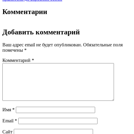
Комментарии
Добавить комментарий
Ваш адрес email не будет опубликован.
Обязательные поля
помечены
*
Комментарий
*
Имя
*
Email
*
Сайт