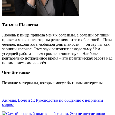
Татьяна Шаклеева
Любовь к пище привела меня к болезням, а болезни от пищи
привели меня к некоторым решениям от этих болезней. | Пока
человек находится в любимой деятельности — он звучит как
звонкий колокол. Этот звук разгоняет всякую тьму. Чем
усердней работа — тем громче и чище звук. | Наиболее
рентабельно потраченное время – это практическая работа над
пониманием самого себя.
Читайте также
Похожие материалы, которые могут быть вам интересны.
Ангелы, Воля и Я: Руководство по общению с незримым
миром