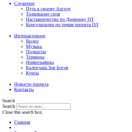
Служение
Путь к своему Ангелу
Толкование снов
Наставничество по Дневнику ПТ
Консультации по темам проекта ОЛ
Интерактивное
Видео
Музыка
Подкасты
Термины
Инфографика
Календарь Зов Богов
Курсы
Новости проекта
Контакты
Search
Search
Close this search box.
Главная