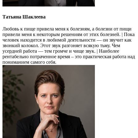
Татьяна Шаклеева
Любовь к пище привела меня к болезням, а болезни от пищи
привели меня к некоторым решениям от этих болезней. | Пока
человек находится в любимой деятельности — он звучит как
звонкий колокол. Этот звук разгоняет всякую тьму. Чем
усердней работа — тем громче и чище звук. | Наиболее
рентабельно потраченное время – это практическая работа над
пониманием самого себя.