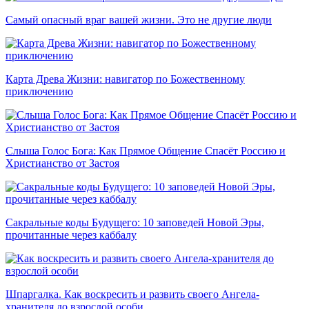
Самый опасный враг вашей жизни. Это не другие люди
Карта Древа Жизни: навигатор по Божественному
приключению
Слыша Голос Бога: Как Прямое Общение Спасёт Россию и
Христианство от Застоя
Сакральные коды Будущего: 10 заповедей Новой Эры,
прочитанные через каббалу
Шпаргалка. Как воскресить и развить своего Ангела-
хранителя до взрослой особи