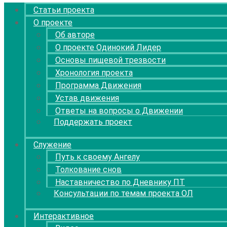
Статьи проекта
О проекте
Об авторе
О проекте Одинокий Лидер
Основы пищевой трезвости
Хронология проекта
Программа Движения
Устав движения
Ответы на вопросы о Движении
Поддержать проект
Служение
Путь к своему Ангелу
Толкование снов
Наставничество по Дневнику ПТ
Консультации по темам проекта ОЛ
Интерактивное