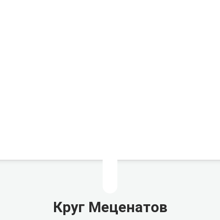
Круг Меценатов