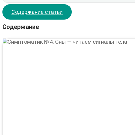
Содержание статьи
Содержание