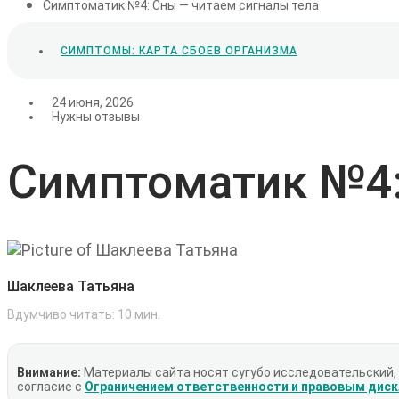
Симптоматик №4: Сны — читаем сигналы тела
СИМПТОМЫ: КАРТА СБОЕВ ОРГАНИЗМА
24 июня, 2026
Нужны отзывы
Симптоматик №4:
Шаклеева Татьяна
Вдумчиво читать:
10
мин.
Внимание:
Материалы сайта носят сугубо исследовательский,
согласие с
Ограничением ответственности и правовым дис