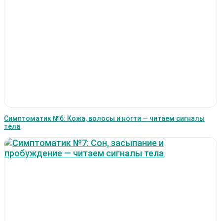
Симптоматик №6: Кожа, волосы и ногти — читаем сигналы
тела