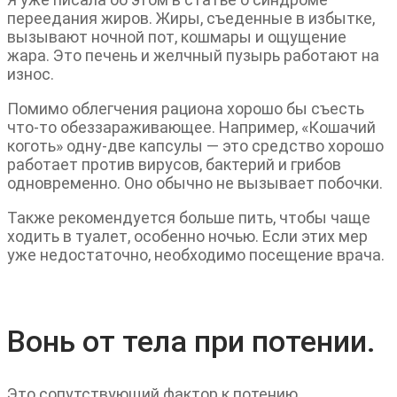
переедания жиров. Жиры, съеденные в избытке,
вызывают ночной пот, кошмары и ощущение
жара. Это печень и желчный пузырь работают на
износ.
Помимо облегчения рациона хорошо бы съесть
что-то обеззараживающее. Например, «Кошачий
коготь» одну-две капсулы — это средство хорошо
работает против вирусов, бактерий и грибов
одновременно. Оно обычно не вызывает побочки.
Также рекомендуется больше пить, чтобы чаще
ходить в туалет, особенно ночью. Если этих мер
уже недостаточно, необходимо посещение врача.
Вонь от тела при потении.
Это сопутствующий фактор к потению.