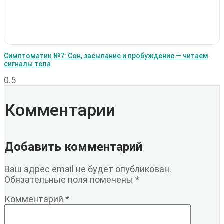
Симптоматик №7: Сон, засыпание и пробуждение — читаем
сигналы тела
Комментарии
Добавить комментарий
Ваш адрес email не будет опубликован.
Обязательные поля помечены
*
Комментарий
*