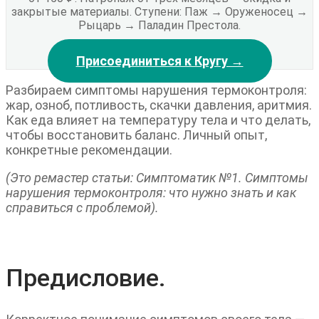
закрытые материалы. Ступени: Паж → Оруженосец →
Рыцарь → Паладин Престола.
Присоединиться к Кругу →
Разбираем симптомы нарушения термоконтроля:
жар, озноб, потливость, скачки давления, аритмия.
Как еда влияет на температуру тела и что делать,
чтобы восстановить баланс. Личный опыт,
конкретные рекомендации.
(Это ремастер статьи: Симптоматик №1. Симптомы
нарушения термоконтроля: что нужно знать и как
справиться с проблемой).
Предисловие.