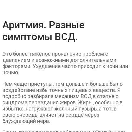
Аритмия. Разные
симптомы ВСД.
Это более тяжёлое проявление проблем с
давлением и возможными дополнительными
факторами. Ухудшение часто приходит к ночи или
ночью.
Чем чаще приступы, тем дольше и больше было
воздействие избыточных пищевых веществ. Я
подробно разбирала механизм ВСД в статье о
синдроме переедания жиров. Жиры, особенно в
избытке, нагружают желчный пузырь, а тот, в
свою очередь, влияет на сердце через
блуждающий нерв.