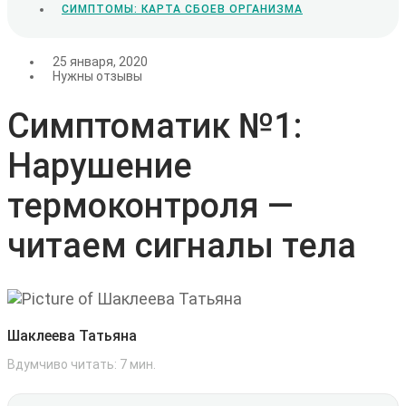
СИМПТОМЫ: КАРТА СБОЕВ ОРГАНИЗМА
25 января, 2020
Нужны отзывы
Симптоматик №1:
Нарушение
термоконтроля —
читаем сигналы тела
Шаклеева Татьяна
Вдумчиво читать:
7
мин.