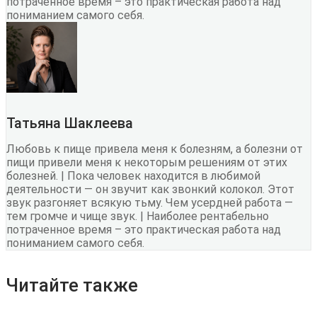
потраченное время – это практическая работа над
пониманием самого себя.
Татьяна Шаклеева
Любовь к пище привела меня к болезням, а болезни от
пищи привели меня к некоторым решениям от этих
болезней. | Пока человек находится в любимой
деятельности — он звучит как звонкий колокол. Этот
звук разгоняет всякую тьму. Чем усердней работа —
тем громче и чище звук. | Наиболее рентабельно
потраченное время – это практическая работа над
пониманием самого себя.
Читайте также