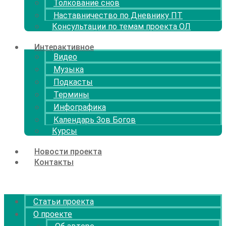
Толкование снов
Наставничество по Дневнику ПТ
Консультации по темам проекта ОЛ
Интерактивное
Видео
Музыка
Подкасты
Термины
Инфографика
Календарь Зов Богов
Курсы
Новости проекта
Контакты
Menu
Статьи проекта
О проекте