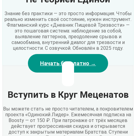
Знание без практики — это просто информация. Чтобы
реально изменить своё состояние, нужен инструмент.
Флагманский курс «Дневник Пищевой Трезвости» —
это пошаговая система: наблюдение за собой,
выявление паттернов, преодоление срывов и
самообмана, внутренний диалог для трезвости и
целостности. С озвучкой. Обновлён в 2025 году.
Начать бесплатно →
Вступить в Круг Меценатов
Вы можете стать не просто читателем, а покровителем
проекта «Одинокий Лидер». Ежемесячная подписка на
Boosty — от 150 ₽. При патронаже от трёх месяцев
действует прогрессивная скидка и открывается
доступ к закрытым материалам Братства. Ступени