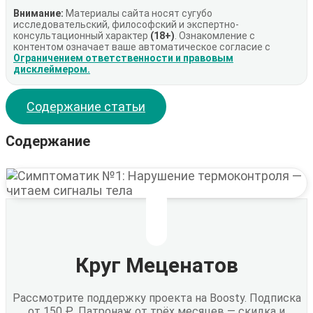
Внимание:
Материалы сайта носят сугубо
исследовательский, философский и экспертно-
консультационный характер
(18+)
. Ознакомление с
контентом означает ваше автоматическое согласие с
Ограничением ответственности и правовым
дисклеймером.
Содержание статьи
Содержание
Круг Меценатов
Рассмотрите поддержку проекта на Boosty. Подписка
от 150 ₽. Патронаж от трёх месяцев — скидка и