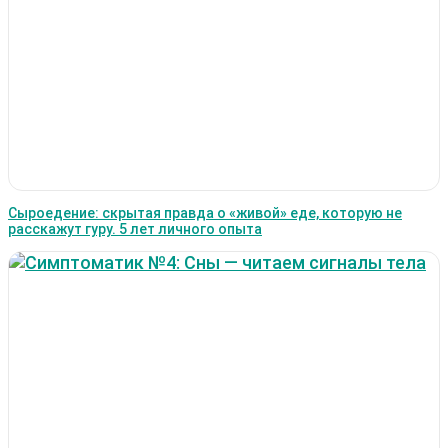
Сыроедение: скрытая правда о «живой» еде, которую не
расскажут гуру. 5 лет личного опыта