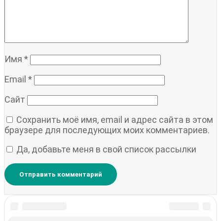
Имя
*
Email
*
Сайт
Сохранить моё имя, email и адрес сайта в этом
браузере для последующих моих комментариев.
Да, добавьте меня в свой список рассылки
Поддержите проект на Boosty. Подписка от 150 ₽ в месяц.