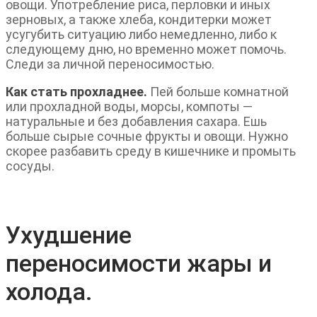
овощи. Употребление риса, перловки и иных
зерновых, а также хлеба, кондитерки может
усугубить ситуацию либо немедленно, либо к
следующему дню, но временно может помочь.
Следи за личной переносимостью.
Как стать прохладнее.
Пей больше комнатной
или прохладной воды, морсы, компоты —
натуральные и без добавления сахара. Ешь
больше сырые сочные фрукты и овощи. Нужно
скорее разбавить среду в кишечнике и промыть
сосуды.
Ухудшение
переносимости жары и
холода.