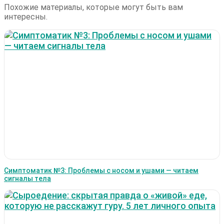
Похожие материалы, которые могут быть вам
интересны.
Симптоматик №3: Проблемы с носом и ушами — читаем
сигналы тела