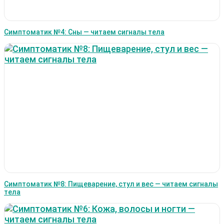
Симптоматик №4: Сны — читаем сигналы тела
Симптоматик №8: Пищеварение, стул и вес — читаем сигналы
тела