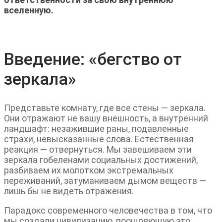
вселенную.
Введение: «бегство от
зеркала»
Представьте комнату, где все стены — зеркала.
Они отражают не вашу внешность, а внутренний
ландшафт: незажившие раны, подавленные
страхи, невысказанные слова. Естественная
реакция — отвернуться. Мы завешиваем эти
зеркала гобеленами социальных достижений,
разбиваем их молотком экстремальных
переживаний, затуманиваем дымом веществ —
лишь бы не видеть отражения.
Парадокс современного человечества в том, что
мы создали цивилизацию, поощряющую это