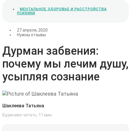
МЕНТАЛЬНОЕ ЗДОРОВЬЕ И РАССТРОЙСТВА
ПСИХИКИ
27 апреля, 2020
Нужны отзывы
Дурман забвения:
почему мы лечим душу,
усыпляя сознание
Шаклеева Татьяна
Вдумчиво читать:
11
мин.