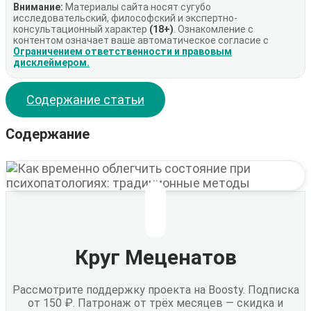
Внимание:
Материалы сайта носят сугубо
исследовательский, философский и экспертно-
консультационный характер
(18+)
. Ознакомление с
контентом означает ваше автоматическое согласие с
Ограничением ответственности и правовым
дисклеймером.
Содержание статьи
Содержание
Круг Меценатов
Рассмотрите поддержку проекта на Boosty. Подписка
от 150 ₽. Патронаж от трёх месяцев — скидка и