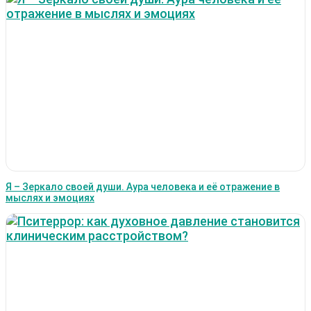
Я – Зеркало своей души. Аура человека и её отражение в
мыслях и эмоциях