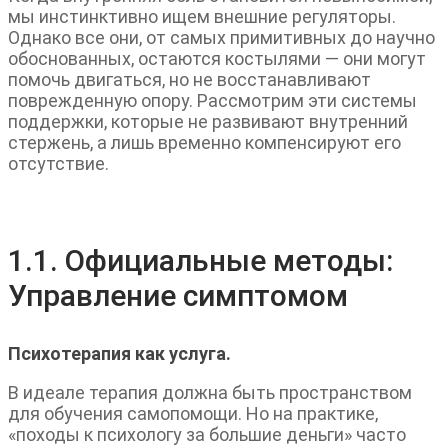
мы инстинктивно ищем внешние регуляторы.
Однако все они, от самых примитивных до научно
обоснованных, остаются костылями — они могут
помочь двигаться, но не восстанавливают
поврежденную опору. Рассмотрим эти системы
поддержки, которые не развивают внутренний
стержень, а лишь временно компенсируют его
отсутствие.
1.1. Официальные методы:
Управление симптомом
Психотерапия как услуга.
В идеале терапия должна быть пространством
для обучения самопомощи. Но на практике,
«походы к психологу за большие деньги» часто