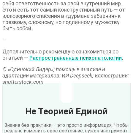
себя ответственность за свой внутренний мир.
Это и есть тот самый конструктивный путь — от
иллюзорного спасения в «дурмане забвения» к
трезвому, сложному, но подлинному мужеству
быть собой.
—
Дополнительно рекомендую ознакомиться со
статьей —
Распространенные психопатологии
.
© «Одинокий Лидер»; помощь в анализе и
адаптации материалов: ИИ Deepseek; иллюстрации:
shutterstock.com
Не Теорией Единой
Знание без практики — это просто информация. Чтобы
реально изменить своё состояние, нужен инструмент.