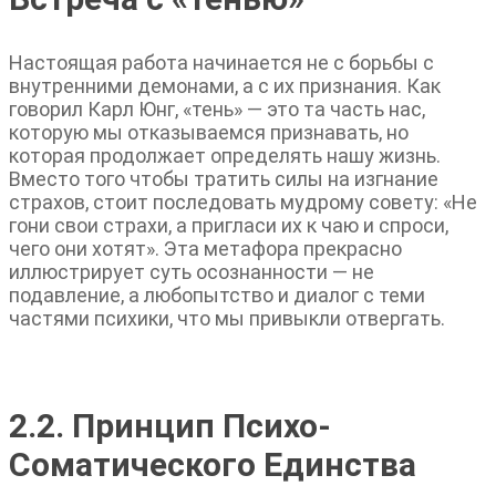
Настоящая работа начинается не с борьбы с
внутренними демонами, а с их признания. Как
говорил Карл Юнг, «тень» — это та часть нас,
которую мы отказываемся признавать, но
которая продолжает определять нашу жизнь.
Вместо того чтобы тратить силы на изгнание
страхов, стоит последовать мудрому совету: «Не
гони свои страхи, а пригласи их к чаю и спроси,
чего они хотят». Эта метафора прекрасно
иллюстрирует суть осознанности — не
подавление, а любопытство и диалог с теми
частями психики, что мы привыкли отвергать.
2.2. Принцип Психо-
Соматического Единства