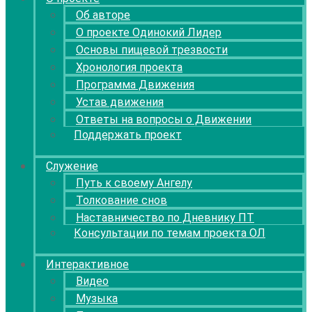
Об авторе
О проекте Одинокий Лидер
Основы пищевой трезвости
Хронология проекта
Программа Движения
Устав движения
Ответы на вопросы о Движении
Поддержать проект
Служение
Путь к своему Ангелу
Толкование снов
Наставничество по Дневнику ПТ
Консультации по темам проекта ОЛ
Интерактивное
Видео
Музыка