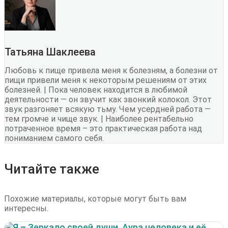
Татьяна Шаклеева
Любовь к пище привела меня к болезням, а болезни от
пищи привели меня к некоторым решениям от этих
болезней. | Пока человек находится в любимой
деятельности — он звучит как звонкий колокол. Этот
звук разгоняет всякую тьму. Чем усердней работа —
тем громче и чище звук. | Наиболее рентабельно
потраченное время – это практическая работа над
пониманием самого себя.
Читайте также
Похожие материалы, которые могут быть вам
интересны.