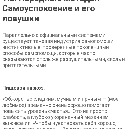
Самоуспокоение и его
ловушки
Параллельно с официальными системами
существует теневая индустрия самопомощи —
инстинктивные, проверенные поколениями
способы самопомощи, которые часто
оказываются столь же разрушительными, сколь и
притягательными.
Пищевой наркоз.
«Обжорство сладким, мучным и пряным — (мое
любимое) временно очень хорошо помогает
повысить уровень счастья». Это не просто
слабость, а глубоко укорененный механизм
выживания: «Чтобы чувствовать себя хорошо,