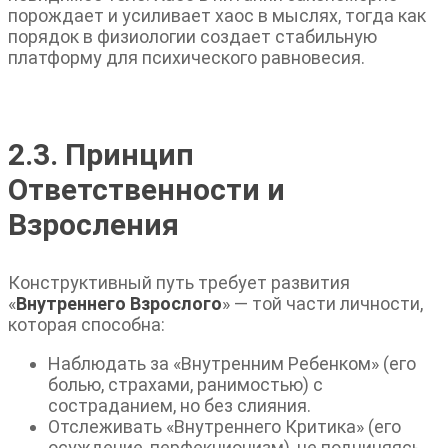
порождает и усиливает хаос в мыслях, тогда как
порядок в физиологии создает стабильную
платформу для психического равновесия.
2.3. Принцип
Ответственности и
Взросления
Конструктивный путь требует развития
«
Внутреннего Взрослого
» — той части личности,
которая способна:
Наблюдать за «Внутренним Ребенком» (его
болью, страхами, ранимостью) с
состраданием, но без слияния.
Отслеживать «Внутреннего Критика» (его
осуждение, перфекционизм), не подчиняясь