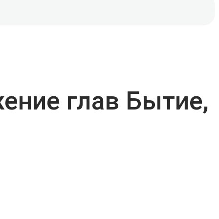
ение глав Бытие,