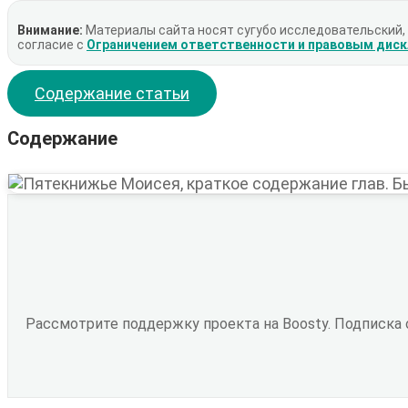
Внимание:
Материалы сайта носят сугубо исследовательский,
согласие с
Ограничением ответственности и правовым дис
Содержание статьи
Содержание
Рассмотрите поддержку проекта на Boosty. Подписка