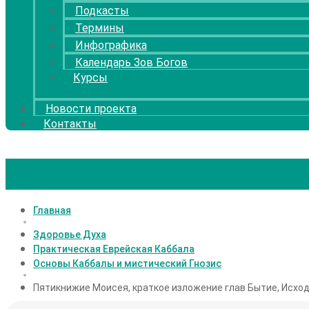
Подкасты
Термины
Инфографика
Календарь Зов Богов
Курсы
Новости проекта
Контакты
Главная
Здоровье Духа
Практическая Еврейская Каббала
Основы Каббалы и мистический Гнозис
Пятикнижие Моисея, краткое изложение глав Бытие, Исход