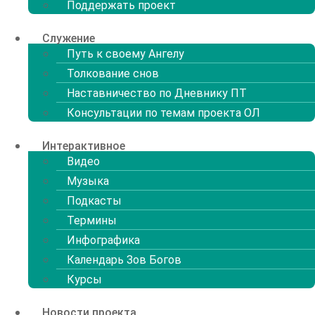
Поддержать проект
Служение
Путь к своему Ангелу
Толкование снов
Наставничество по Дневнику ПТ
Консультации по темам проекта ОЛ
Интерактивное
Видео
Музыка
Подкасты
Термины
Инфографика
Календарь Зов Богов
Курсы
Новости проекта