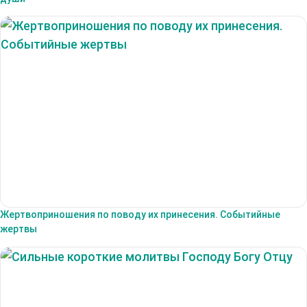
Жертвоприношения по поводу их принесения. Событийные
жертвы