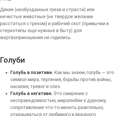
Дикие (необузданные грехи и страсти) или
нечистые животные (не твердое желание
расстаться с грехом) и рабочий скот (привычки и
стереотипы еще нужные в быту) для
жертвоприношения не годились.
Голуби
Голубь в позитиве.
Как мы знаем, голубь — это
символ мира, терпения, борьбы против войны,
насилия, тревог и слез.
Голубь в негативе.
Это смирение с
несправедливостью, миролюбие к дурному,
сопротивление что-то менять разительно,
отказываться от любимого и вредного.