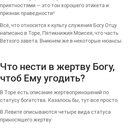
приятностями — это тон хорошего этикета и
признак праведности!
Всё, что относится к культу служения Богу Отцу
написано в Торе, Пятикнижия Моисея, что часть
Ветхого завета. Вникнем же в некоторые нюансы.
Что нести в жертву Богу,
чтоб Ему угодить?
В Торе есть описание жертвоприношений по
статусу богатства. Казалось бы, тут все просто.
В Левите описываются четыре вида статуса
приносящего жертву: