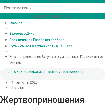
Close this search box.
Главная
Здоровье Духа
Практическая Еврейская Каббала
Суть и смысл жертвенности в Каббале
Жертвоприношения Богу по виду животных. Традиционные
жертвы
СУТЬ И СМЫСЛ ЖЕРТВЕННОСТИ В КАББАЛЕ
14 августа, 2023
1 отзыв
Жертвоприношения