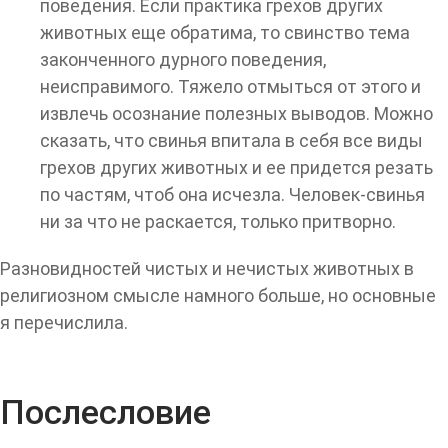
поведения. Если практика грехов других
животных еще обратима, то свинство тема
законченного дурного поведения,
неисправимого. Тяжело отмыться от этого и
извлечь осознание полезных выводов. Можно
сказать, что свинья впитала в себя все виды
грехов других животных и ее придется резать
по частям, чтоб она исчезла. Человек-свинья
ни за что не раскается, только притворно.
Разновидностей чистых и нечистых животных в
религиозном смысле намного больше, но основные
я перечислила.
Послесловие