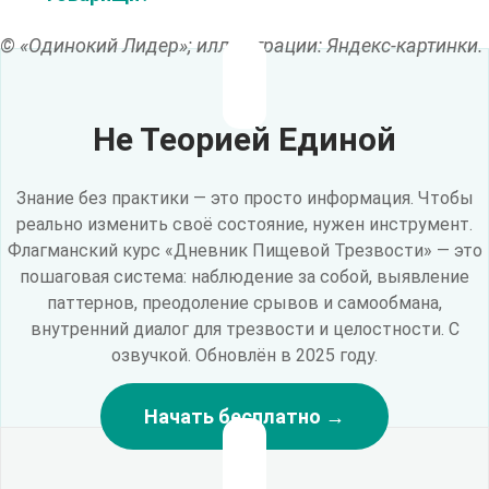
© «Одинокий Лидер»; иллюстрации: Яндекс-картинки.
Не Теорией Единой
Знание без практики — это просто информация. Чтобы
реально изменить своё состояние, нужен инструмент.
Флагманский курс «Дневник Пищевой Трезвости» — это
пошаговая система: наблюдение за собой, выявление
паттернов, преодоление срывов и самообмана,
внутренний диалог для трезвости и целостности. С
озвучкой. Обновлён в 2025 году.
Начать бесплатно →