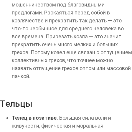
мошенничеством под благовидными
предлогами. Раскаяться перед собой в
козлячестве и прекратить так делать — это
что-то необычное для среднего человека во
все времена. Прирезать козла — это значит
прекратить очень много мелких и больших
грехов. Потому козел еще связан с отпущением
коллективных грехов, что точнее можно
назвать отпущение грехов оптом или массовой
пачкой.
Тельцы
Телец в позитиве.
Большая сила воли и
живучести, физическая и моральная