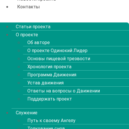
Контакты
Menu
Статьи проекта
О проекте
Об авторе
О проекте Одинокий Лидер
Основы пищевой трезвости
Хронология проекта
Программа Движения
Устав движения
Ответы на вопросы о Движении
Поддержать проект
Служение
Путь к своему Ангелу
Толкование снов