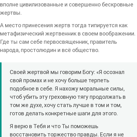
вполне цивилизованные и совершенно бескровные
жертвы.
А место принесения жертв тогда типируется как
метафизический жертвенник в своем воображении.
Где ты сам себе первосвященник, правитель
народа, простолюдин и всё общество.
Своей жертвой мы говорим Богу: «Я осознал
свой промах и не хочу больше терпеть
подобное в себе. Я нахожу моральные силы,
чтоб убить эту греховную тягу продолжать в
том же духе, хочу стать лучше в том и том,
готов делать конкретные шаги для этого.
Я верю в Тебя и что Ты поможешь
восстановить торжество правды. Если я не