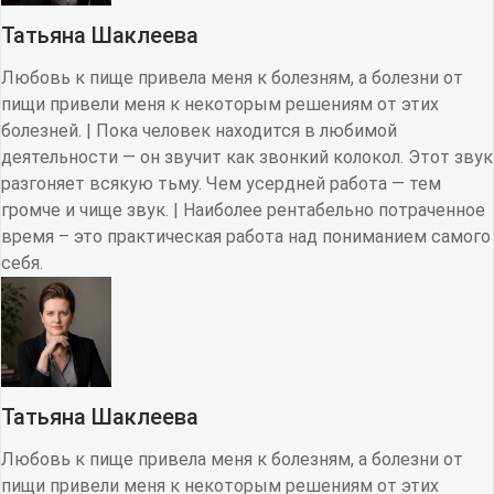
Татьяна Шаклеева
Любовь к пище привела меня к болезням, а болезни от
пищи привели меня к некоторым решениям от этих
болезней. | Пока человек находится в любимой
деятельности — он звучит как звонкий колокол. Этот звук
разгоняет всякую тьму. Чем усердней работа — тем
громче и чище звук. | Наиболее рентабельно потраченное
время – это практическая работа над пониманием самого
себя.
Татьяна Шаклеева
Любовь к пище привела меня к болезням, а болезни от
пищи привели меня к некоторым решениям от этих