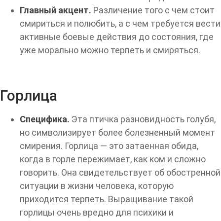
Главный акцент.
Различение того с чем стоит
смириться и полюбить, а с чем требуется вести
активные боевые действия до состояния, где
уже морально можно терпеть и смиряться.
Горлица
Специфика.
Эта птичка разновидность голубя,
но символизирует более болезненный момент
смирения. Горлица — это затаенная обида,
когда в горле пережимает, как ком и сложно
говорить. Она свидетельствует об обостренной
ситуации в жизни человека, которую
приходится терпеть. Выращивание такой
горлицы очень вредно для психики и