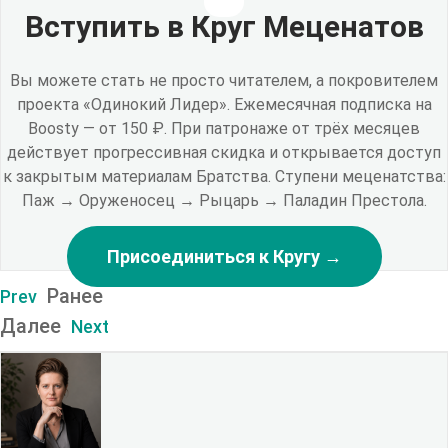
Вступить в Круг Меценатов
Вы можете стать не просто читателем, а покровителем
проекта «Одинокий Лидер». Ежемесячная подписка на
Boosty — от 150 ₽. При патронаже от трёх месяцев
действует прогрессивная скидка и открывается доступ
к закрытым материалам Братства. Ступени меценатства:
Паж → Оруженосец → Рыцарь → Паладин Престола.
Присоединиться к Кругу →
Ранее
Prev
Далее
Next