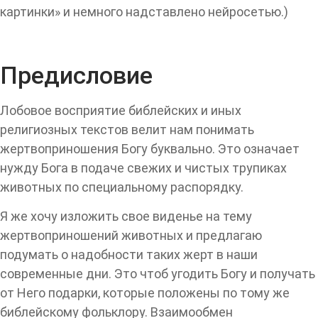
картинки» и немного надставлено нейросетью.)
Предисловие
Лобовое восприятие библейских и иных
религиозных текстов велит нам понимать
жертвоприношения Богу буквально. Это означает
нужду Бога в подаче свежих и чистых трупиках
животных по специальному распорядку.
Я же хочу изложить свое виденье на тему
жертвоприношений животных и предлагаю
подумать о надобности таких жерт в наши
современные дни. Это чтоб угодить Богу и получать
от Него подарки, которые положены по тому же
библейскому фольклору. Взаимообмен