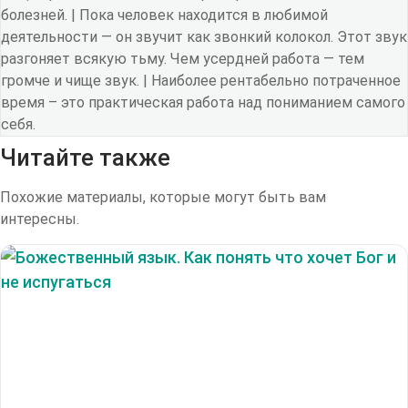
болезней. | Пока человек находится в любимой
деятельности — он звучит как звонкий колокол. Этот звук
разгоняет всякую тьму. Чем усердней работа — тем
громче и чище звук. | Наиболее рентабельно потраченное
время – это практическая работа над пониманием самого
себя.
Читайте также
Похожие материалы, которые могут быть вам
интересны.