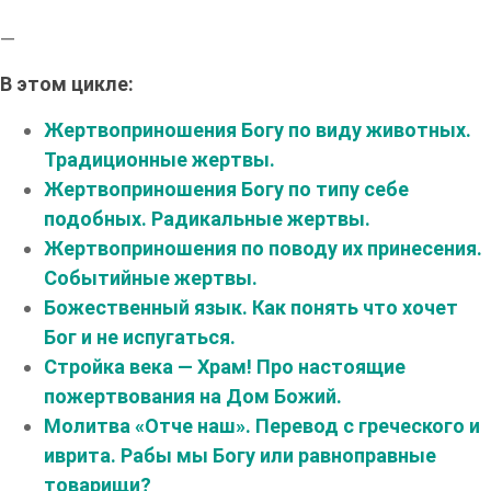
—
В этом цикле:
Жертвоприношения Богу по виду животных.
Традиционные жертвы.
Жертвоприношения Богу по типу себе
подобных. Радикальные жертвы.
Жертвоприношения по поводу их принесения.
Событийные жертвы.
Божественный язык. Как понять что хочет
Бог и не испугаться.
Стройка века — Храм! Про настоящие
пожертвования на Дом Божий.
Молитва «Отче наш». Перевод с греческого и
иврита. Рабы мы Богу или равноправные
товарищи?