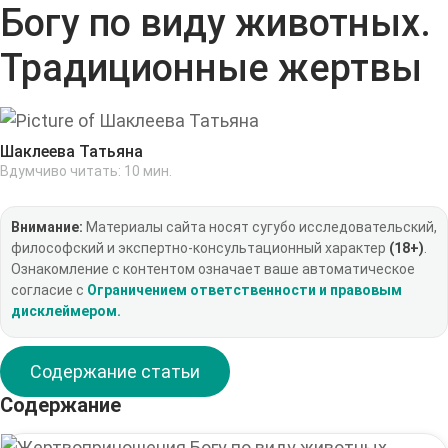
Богу по виду животных.
Традиционные жертвы
Шаклеева Татьяна
Вдумчиво читать:
10
мин.
Внимание:
Материалы сайта носят сугубо исследовательский,
философский и экспертно-консультационный характер
(18+)
.
Ознакомление с контентом означает ваше автоматическое
согласие с
Ограничением ответственности и правовым
дисклеймером.
Содержание статьи
Содержание