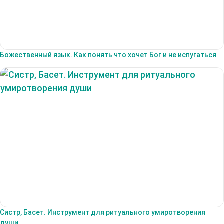
Божественный язык. Как понять что хочет Бог и не испугаться
Систр, Басет. Инструмент для ритуального умиротворения
души