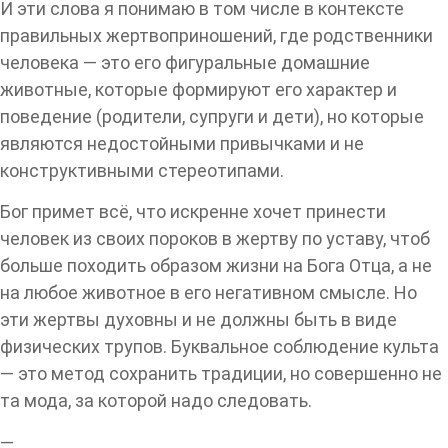
И эти слова я понимаю в том числе в контексте
правильных жертвоприношений, где родственники
человека — это его фигуральные домашние
животные, которые формируют его характер и
поведение (родители, супруги и дети), но которые
являются недостойными привычками и не
конструктивными стереотипами.
Бог примет всё, что искренне хочет принести
человек из своих пороков в жертву по уставу, чтоб
больше походить образом жизни на Бога Отца, а не
на любое животное в его негативном смысле. Но
эти жертвы духовны и не должны быть в виде
физических трупов. Буквальное соблюдение культа
— это метод сохранить традиции, но совершенно не
та мода, за которой надо следовать.
—