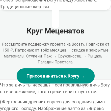
Круг Меценатов
Рассмотрите поддержку проекта на Boosty. Подписка от
150 ₽. Патронаж от трёх месяцев — скидка и закрытые
материалы. Ступени: Паж → Оруженосец → Рыцарь →
Паладин Престола.
Присоединиться к Кругу →
Что за дичь ты несешь? Неси правильную дичь Богу
на всесожжение, тогда грехи твои отпустятся.
(Жертвенник древних евреев для создания дыма
угодного Господу. Изображение взято из «Яндекс