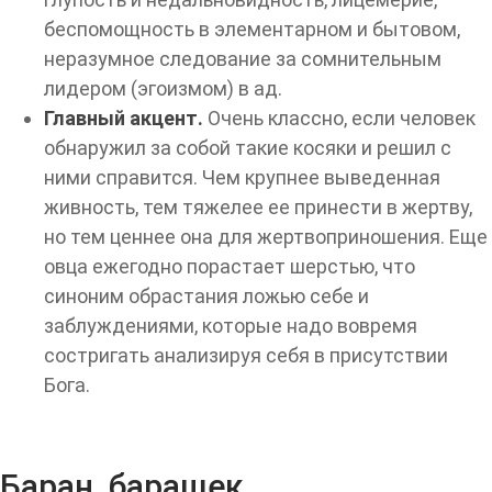
беспомощность в элементарном и бытовом,
неразумное следование за сомнительным
лидером (эгоизмом) в ад.
Главный акцент.
Очень классно, если человек
обнаружил за собой такие косяки и решил с
ними справится. Чем крупнее выведенная
живность, тем тяжелее ее принести в жертву,
но тем ценнее она для жертвоприношения. Еще
овца ежегодно порастает шерстью, что
синоним обрастания ложью себе и
заблуждениями, которые надо вовремя
состригать анализируя себя в присутствии
Бога.
Баран, барашек