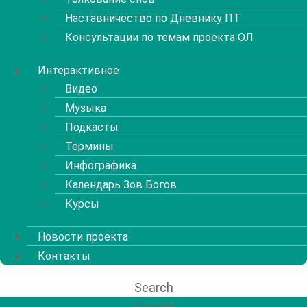
Наставничество по Дневнику ПТ
Консультации по темам проекта ОЛ
Интерактивное
Видео
Музыка
Подкасты
Термины
Инфографика
Календарь Зов Богов
Курсы
Новости проекта
Контакты
Search
Search